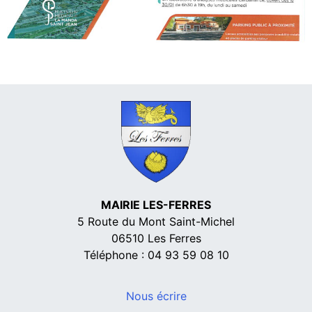
MAIRIE LES-FERRES
5 Route du Mont Saint-Michel
06510 Les Ferres
Téléphone : 04 93 59 08 10
Nous écrire