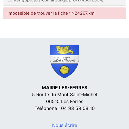
Impossible de trouver la fiche : N24267.xml
MAIRIE LES-FERRES
5 Route du Mont Saint-Michel
06510 Les Ferres
Téléphone : 04 93 59 08 10
Nous écrire