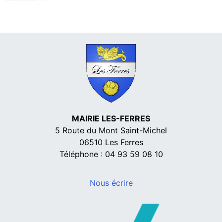
MAIRIE LES-FERRES
5 Route du Mont Saint-Michel
06510 Les Ferres
Téléphone : 04 93 59 08 10
Nous écrire