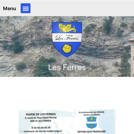
Menu
Les Ferres