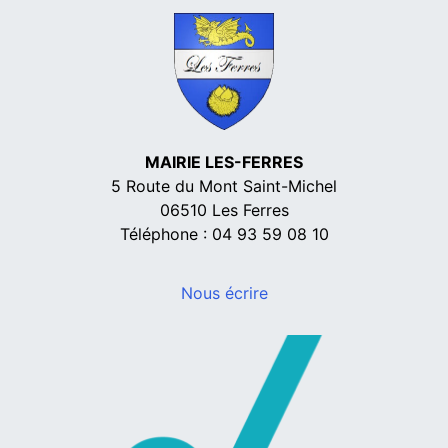
MAIRIE LES-FERRES
5 Route du Mont Saint-Michel
06510 Les Ferres
Téléphone : 04 93 59 08 10
Nous écrire